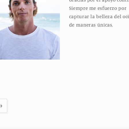
Siempre me esfuerzo por
capturar la belleza del o
de maneras únicas.