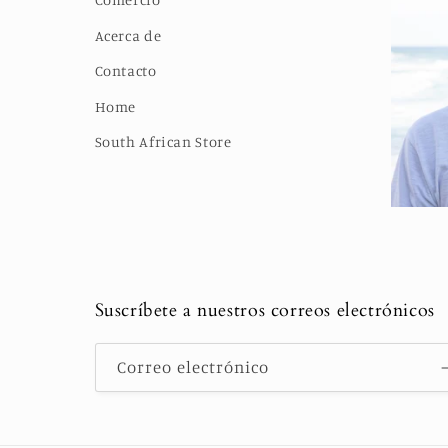
Acerca de
Contacto
Home
South African Store
Suscríbete a nuestros correos electrónicos
Correo electrónico