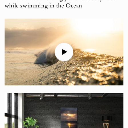
while swimming in the Ocean