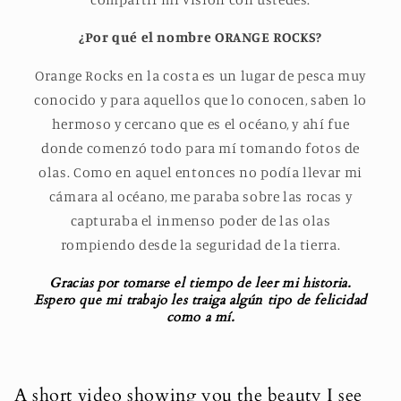
¿Por qué el nombre ORANGE ROCKS?
Orange Rocks en la costa es un lugar de pesca muy
conocido y para aquellos que lo conocen, saben lo
hermoso y cercano que es el océano, y ahí fue
donde comenzó todo para mí tomando fotos de
olas. Como en aquel entonces no podía llevar mi
cámara al océano, me paraba sobre las rocas y
capturaba el inmenso poder de las olas
rompiendo desde la seguridad de la tierra.
Gracias por tomarse el tiempo de leer mi historia.
Espero que mi trabajo les traiga algún tipo de felicidad
como a mí.
A short video showing you the beauty I see