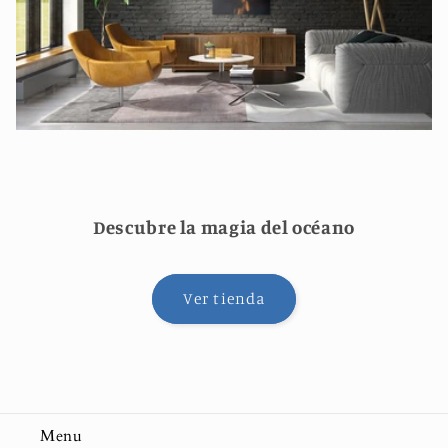
Descubre la magia del océano
Ver tienda
Menu