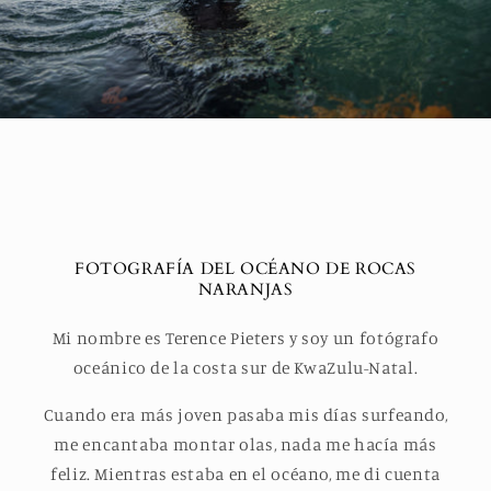
FOTOGRAFÍA DEL OCÉANO DE ROCAS
NARANJAS
Mi nombre es Terence Pieters y soy un fotógrafo
oceánico de la costa sur de KwaZulu-Natal.
Cuando era más joven pasaba mis días surfeando,
me encantaba montar olas, nada me hacía más
feliz. Mientras estaba en el océano, me di cuenta