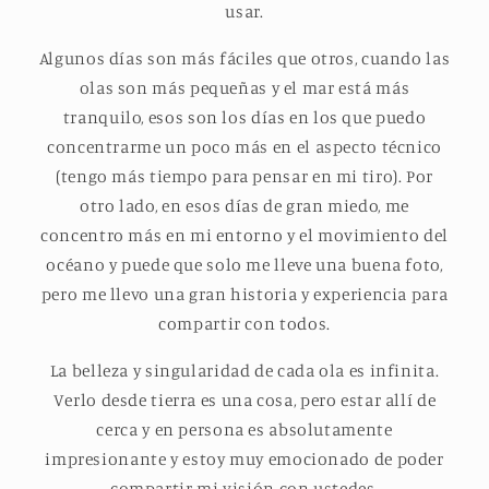
usar.
Algunos días son más fáciles que otros, cuando las
olas son más pequeñas y el mar está más
tranquilo, esos son los días en los que puedo
concentrarme un poco más en el aspecto técnico
(tengo más tiempo para pensar en mi tiro). Por
otro lado, en esos días de gran miedo, me
concentro más en mi entorno y el movimiento del
océano y puede que solo me lleve una buena foto,
pero me llevo una gran historia y experiencia para
compartir con todos.
La belleza y singularidad de cada ola es infinita.
Verlo desde tierra es una cosa, pero estar allí de
cerca y en persona es absolutamente
impresionante y estoy muy emocionado de poder
compartir mi visión con ustedes.