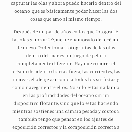
capturar las olas y ahora puedo hacerlo dentro del
océano, que es básicamente poder hacer las dos
cosas que amo al mismo tiempo.
Después de un par de años en los que fotografié
las olas y no surfeé, me he enamorado del océano
de nuevo. Poder tomar fotografías de las olas
dentro del mar es un juego de pelota
completamente diferente. Hay que conocer el
océano de adentro hacia afuera, las corrientes, las
mareas, el oleaje así como a todos los surfistas y
cómo navegar entre ellos. No sólo estás nadando
en las profundidades del océano sin un
dispositivo flotante, sino que lo estás haciendo
mientras sostienes una cámara pesada y costosa,
también tengo que pensar en los ajustes de
exposición correctos y la composición correcta a