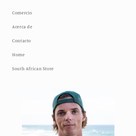
Comercio
Acerca de
Contacto
Home
South African Store