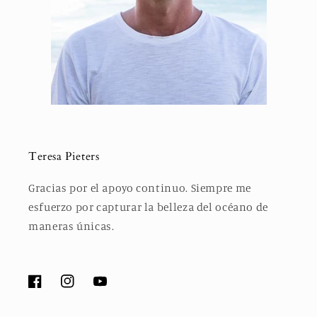
Teresa Pieters
Gracias por el apoyo continuo. Siempre me
esfuerzo por capturar la belleza del océano de
maneras únicas.
Facebook
Instagram
YouTube