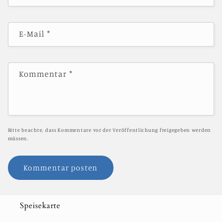
E-Mail
*
Kommentar
*
Bitte beachte, dass Kommentare vor der Veröffentlichung freigegeben werden
müssen.
Speisekarte