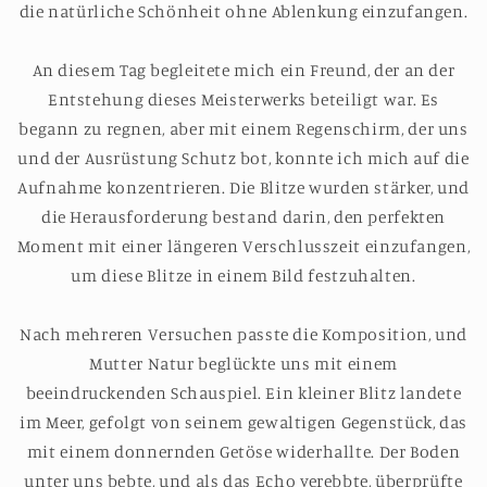
die natürliche Schönheit ohne Ablenkung einzufangen.
An diesem Tag begleitete mich ein Freund, der an der
Entstehung dieses Meisterwerks beteiligt war. Es
begann zu regnen, aber mit einem Regenschirm, der uns
und der Ausrüstung Schutz bot, konnte ich mich auf die
Aufnahme konzentrieren. Die Blitze wurden stärker, und
die Herausforderung bestand darin, den perfekten
Moment mit einer längeren Verschlusszeit einzufangen,
um diese Blitze in einem Bild festzuhalten.
Nach mehreren Versuchen passte die Komposition, und
Mutter Natur beglückte uns mit einem
beeindruckenden Schauspiel. Ein kleiner Blitz landete
im Meer, gefolgt von seinem gewaltigen Gegenstück, das
mit einem donnernden Getöse widerhallte. Der Boden
unter uns bebte, und als das Echo verebbte, überprüfte