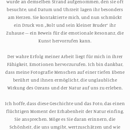
wurde an demselben Strand aufgenommen, den sie oft
besuchte, und Datum und Uhrzeit lagen ihr besonders
am Herzen. Sie kontaktierte mich, und nun schmückt
ein Druck von „Bolt und sein kleiner Bruder“ ihr
Zuhause – ein Beweis für die emotionale Resonanz, die
Kunst hervorrufen kann.
Der wahre Erfolg meiner Arbeit liegt für mich in ihrer
Fähigkeit, Emotionen hervorzurufen. Ich bin dankbar,
dass meine Fotografie Menschen auf einer tiefen Ebene
berührt und ihnen ermöglicht, die unglaubliche
Wirkung des Ozeans und der Natur auf uns zu erleben.
Ich hoffe, dass diese Geschichte und das Foto, das einen
flüchtigen Moment der Erhabenheit der Natur einfing,
Sie ansprechen. Möge es Sie daran erinnern, die
Schönheit, die uns umgibt, wertzuschätzen und wie