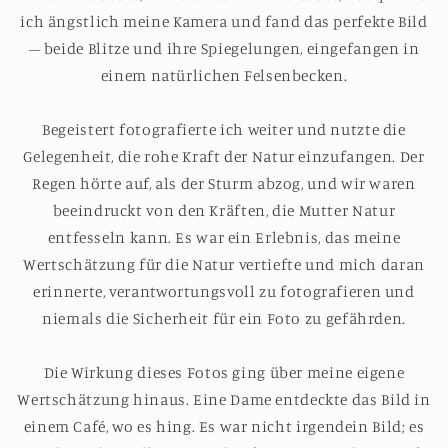
ich ängstlich meine Kamera und fand das perfekte Bild
– beide Blitze und ihre Spiegelungen, eingefangen in
einem natürlichen Felsenbecken.
Begeistert fotografierte ich weiter und nutzte die
Gelegenheit, die rohe Kraft der Natur einzufangen. Der
Regen hörte auf, als der Sturm abzog, und wir waren
beeindruckt von den Kräften, die Mutter Natur
entfesseln kann. Es war ein Erlebnis, das meine
Wertschätzung für die Natur vertiefte und mich daran
erinnerte, verantwortungsvoll zu fotografieren und
niemals die Sicherheit für ein Foto zu gefährden.
Die Wirkung dieses Fotos ging über meine eigene
Wertschätzung hinaus. Eine Dame entdeckte das Bild in
einem Café, wo es hing. Es war nicht irgendein Bild; es