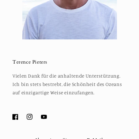
Terence Pieters
Vielen Dank für die anhaltende Unterstützung.
Ich bin stets bestrebt, die Schönheit des Ozeans
auf einzigartige Weise einzufangen.
Facebook
Instagram
YouTube