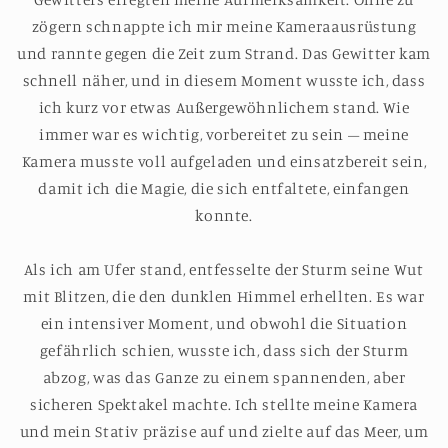
zögern schnappte ich mir meine Kameraausrüstung
und rannte gegen die Zeit zum Strand. Das Gewitter kam
schnell näher, und in diesem Moment wusste ich, dass
ich kurz vor etwas Außergewöhnlichem stand. Wie
immer war es wichtig, vorbereitet zu sein – meine
Kamera musste voll aufgeladen und einsatzbereit sein,
damit ich die Magie, die sich entfaltete, einfangen
konnte.
Als ich am Ufer stand, entfesselte der Sturm seine Wut
mit Blitzen, die den dunklen Himmel erhellten. Es war
ein intensiver Moment, und obwohl die Situation
gefährlich schien, wusste ich, dass sich der Sturm
abzog, was das Ganze zu einem spannenden, aber
sicheren Spektakel machte. Ich stellte meine Kamera
und mein Stativ präzise auf und zielte auf das Meer, um