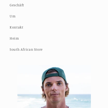
Geschäft
Um
Kontakt
Heim
South African Store