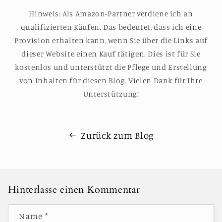
Hinweis: Als Amazon-Partner verdiene ich an
qualifizierten Käufen. Das bedeutet, dass ich eine
Provision erhalten kann, wenn Sie über die Links auf
dieser Website einen Kauf tätigen. Dies ist für Sie
kostenlos und unterstützt die Pflege und Erstellung
von Inhalten für diesen Blog. Vielen Dank für Ihre
Unterstützung!
Zurück zum Blog
Hinterlasse einen Kommentar
Name
*