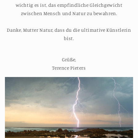
wichtig es ist, das empfindliche Gleichgewicht
zwischen Mensch und Natur zu bewahren.
Danke, Mutter Natur, dass du die ultimative Künstlerin
bist.
Grüße,
Terence Pieters