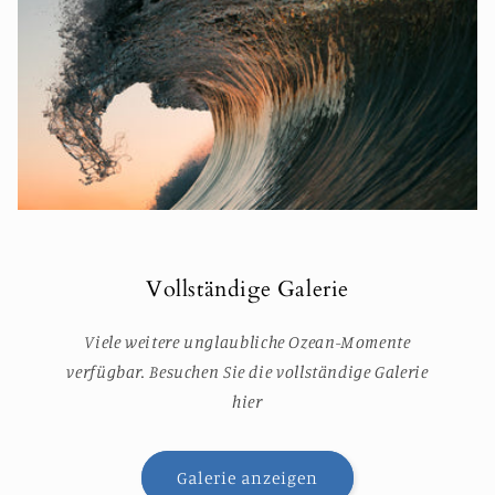
Vollständige Galerie
Viele weitere unglaubliche Ozean-Momente
verfügbar. Besuchen Sie die vollständige Galerie
hier
Galerie anzeigen