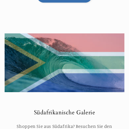
Südafrikanische Galerie
Shoppen Sie aus Südafrika? Besuchen Sie den