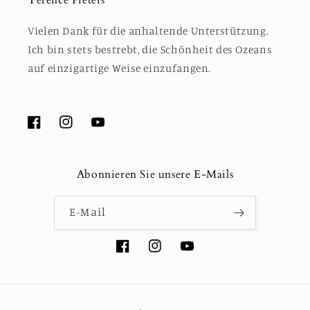
Vielen Dank für die anhaltende Unterstützung.
Ich bin stets bestrebt, die Schönheit des Ozeans
auf einzigartige Weise einzufangen.
Facebook
Instagram
YouTube
Abonnieren Sie unsere E-Mails
E-Mail
Facebook
Instagram
YouTube