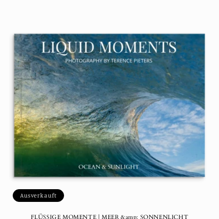
Ausverkauft
FLÜSSIGE MOMENTE | MEER &amp; SONNENLICHT