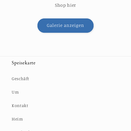
Shop hier
Galerie anzeigen
Speisekarte
Geschäft
Um
Kontakt
Heim