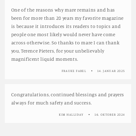
One of the reasons why mare remains and has
been for more than 20 years my favorite magazine
is because it introduces its readers to topics and
people one most likely would never have come
across otherwise. So thanks to mare I can thank
you, Terence Pieters, for your unbelievably
magnificent liquid moments.
FRAUKE FABEL
14. JANUAR 2025
Congratulations, continued blessings and prayers
always for much safety and success.
KIM HALLIDAY
16. OKTOBER 2024