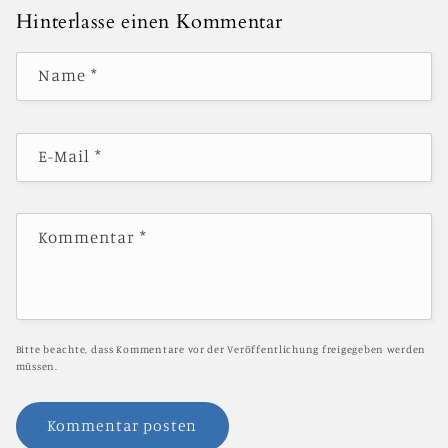
Hinterlasse einen Kommentar
Name
*
E-Mail
*
Kommentar
*
Bitte beachte, dass Kommentare vor der Veröffentlichung freigegeben werden
müssen.