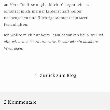
an
Mare
für diese unglaubliche Gelegenheit – sie
ermutigt mich, meiner Leidenschaft weiter
nachzugehen und flüchtige Momente im Meer
festzuhalten.
Ich wollte mich nur beim Team bedanken bei
Mare und
alle, mit denen ich zu tun hatte. Es war mir ein absolutes
Vergnügen.
Zurück zum Blog
2 Kommentare