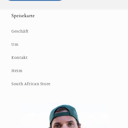
Speisekarte
Geschäft
Um
Kontakt
Heim
South African Store