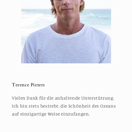
Terence Pieters
Vielen Dank für die anhaltende Unterstützung.
Ich bin stets bestrebt, die Schönheit des Ozeans
auf einzigartige Weise einzufangen.