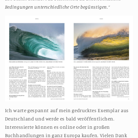
Bedingungen unterschiedliche Orte begünstigen.“
Ich warte gespannt auf mein gedrucktes Exemplar aus
Deutschland und werde es bald veröffentlichen.
Interessierte können es online oder in großen
Buchhandlungen in ganz Europa kaufen. Vielen Dank