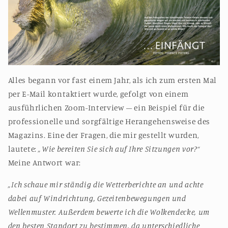
Alles begann vor fast einem Jahr, als ich zum ersten Mal
per E-Mail kontaktiert wurde, gefolgt von einem
ausführlichen Zoom-Interview – ein Beispiel für die
professionelle und sorgfältige Herangehensweise des
Magazins. Eine der Fragen, die mir gestellt wurden,
lautete:
„Wie bereiten Sie sich auf Ihre Sitzungen vor?“
Meine Antwort war:
„Ich schaue mir ständig die Wetterberichte an und achte
dabei auf Windrichtung, Gezeitenbewegungen und
Wellenmuster. Außerdem bewerte ich die Wolkendecke, um
den besten Standort zu bestimmen, da unterschiedliche