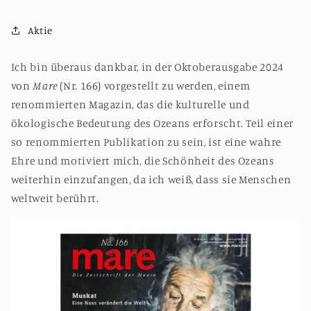
Aktie
Ich bin überaus dankbar, in der Oktoberausgabe 2024
von
Mare
(Nr. 166) vorgestellt zu werden, einem
renommierten Magazin, das die kulturelle und
ökologische Bedeutung des Ozeans erforscht. Teil einer
so renommierten Publikation zu sein, ist eine wahre
Ehre und motiviert mich, die Schönheit des Ozeans
weiterhin einzufangen, da ich weiß, dass sie Menschen
weltweit berührt.