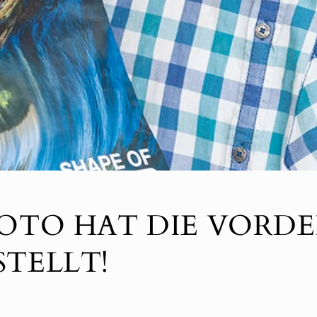
OTO HAT DIE VORDE
TELLT!