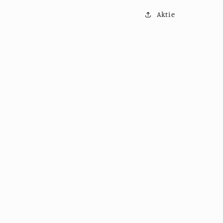
Aktie