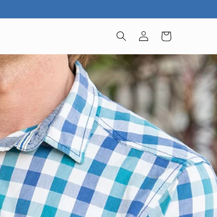
Einloggen
Warenkorb