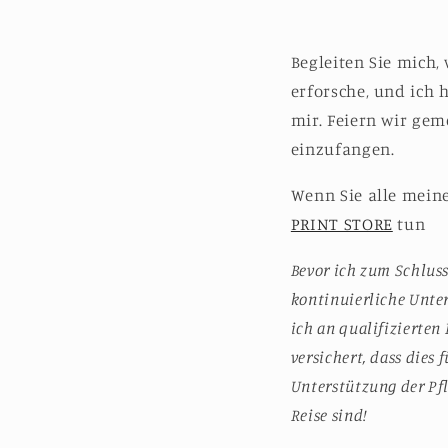
Begleiten Sie mich,
erforsche, und ich 
mir. Feiern wir gem
einzufangen.
Wenn Sie alle mein
PRINT STORE
tun
Bevor ich zum Schlus
kontinuierliche Unte
ich an qualifizierten 
versichert, dass dies
Unterstützung der Pfl
Reise sind!