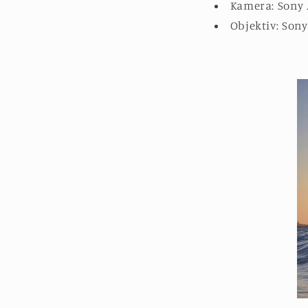
Kamera: Sony
Objektiv: Son