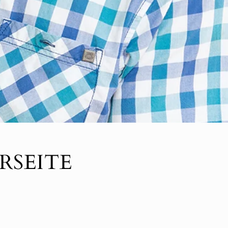
RSEITE