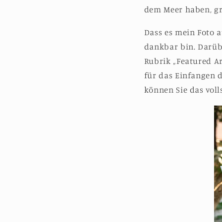
dem Meer haben, gr
Dass es mein Foto au
dankbar bin. Darüb
Rubrik „Featured Ar
für das Einfangen d
können Sie das vol