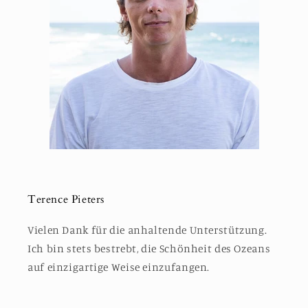
Terence Pieters
Vielen Dank für die anhaltende Unterstützung.
Ich bin stets bestrebt, die Schönheit des Ozeans
auf einzigartige Weise einzufangen.