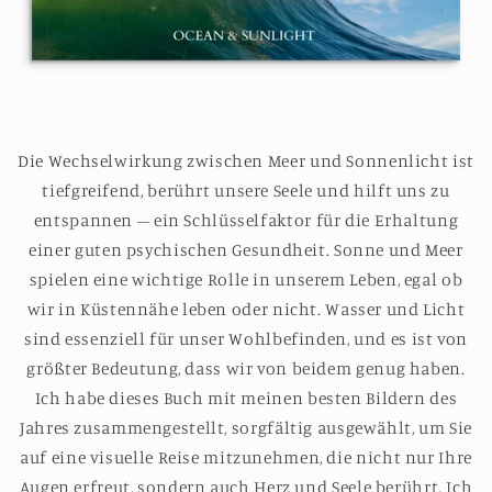
Die Wechselwirkung zwischen Meer und Sonnenlicht ist
tiefgreifend, berührt unsere Seele und hilft uns zu
entspannen – ein Schlüsselfaktor für die Erhaltung
einer guten psychischen Gesundheit. Sonne und Meer
spielen eine wichtige Rolle in unserem Leben, egal ob
wir in Küstennähe leben oder nicht. Wasser und Licht
sind essenziell für unser Wohlbefinden, und es ist von
größter Bedeutung, dass wir von beidem genug haben.
Ich habe dieses Buch mit meinen besten Bildern des
Jahres zusammengestellt, sorgfältig ausgewählt, um Sie
auf eine visuelle Reise mitzunehmen, die nicht nur Ihre
Augen erfreut, sondern auch Herz und Seele berührt. Ich