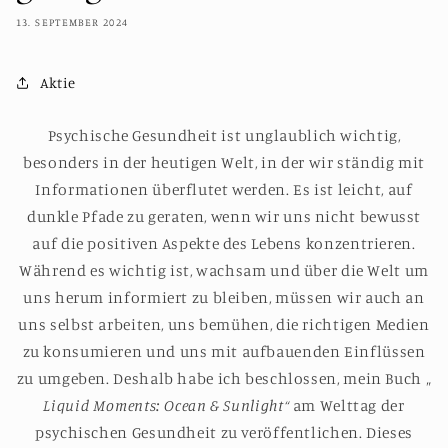
13. SEPTEMBER 2024
Aktie
Psychische Gesundheit ist unglaublich wichtig,
besonders in der heutigen Welt, in der wir ständig mit
Informationen überflutet werden. Es ist leicht, auf
dunkle Pfade zu geraten, wenn wir uns nicht bewusst
auf die positiven Aspekte des Lebens konzentrieren.
Während es wichtig ist, wachsam und über die Welt um
uns herum informiert zu bleiben, müssen wir auch an
uns selbst arbeiten, uns bemühen, die richtigen Medien
zu konsumieren und uns mit aufbauenden Einflüssen
zu umgeben. Deshalb habe ich beschlossen, mein Buch „
Liquid Moments: Ocean & Sunlight“
am Welttag der
psychischen Gesundheit zu veröffentlichen. Dieses