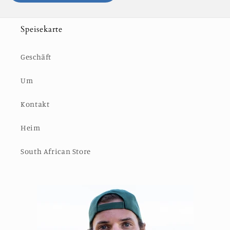
Speisekarte
Geschäft
Um
Kontakt
Heim
South African Store