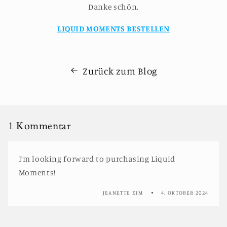
Danke schön.
LIQUID MOMENTS BESTELLEN
Zurück zum Blog
1 Kommentar
I’m looking forward to purchasing Liquid
Moments!
JEANETTE KIM
4. OKTOBER 2024