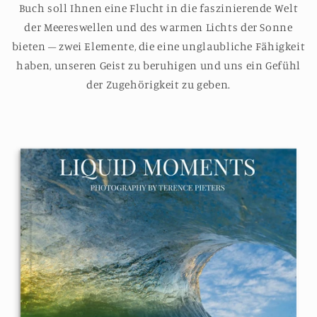
Buch soll Ihnen eine Flucht in die faszinierende Welt
der Meereswellen und des warmen Lichts der Sonne
bieten – zwei Elemente, die eine unglaubliche Fähigkeit
haben, unseren Geist zu beruhigen und uns ein Gefühl
der Zugehörigkeit zu geben.