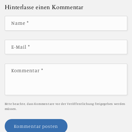
Hinterlasse einen Kommentar
Name
*
E-Mail
*
Kommentar
*
Bitte beachte, dass Kommentare vor der Veröffentlichung freigegeben werden
müssen.