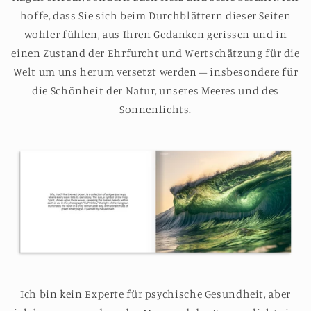
hoffe, dass Sie sich beim Durchblättern dieser Seiten
wohler fühlen, aus Ihren Gedanken gerissen und in
einen Zustand der Ehrfurcht und Wertschätzung für die
Welt um uns herum versetzt werden – insbesondere für
die Schönheit der Natur, unseres Meeres und des
Sonnenlichts.
Ich bin kein Experte für psychische Gesundheit, aber