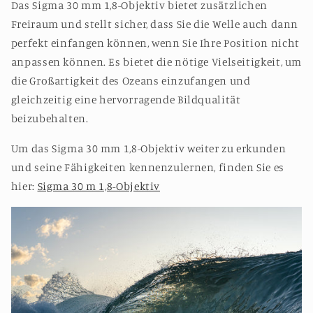
Das Sigma 30 mm 1,8-Objektiv bietet zusätzlichen
Freiraum und stellt sicher, dass Sie die Welle auch dann
perfekt einfangen können, wenn Sie Ihre Position nicht
anpassen können. Es bietet die nötige Vielseitigkeit, um
die Großartigkeit des Ozeans einzufangen und
gleichzeitig eine hervorragende Bildqualität
beizubehalten.
Um das Sigma 30 mm 1,8-Objektiv weiter zu erkunden
und seine Fähigkeiten kennenzulernen, finden Sie es
hier:
Sigma 30 m 1,8-Objektiv