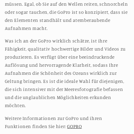
müssen. Egal, ob Sie auf den Wellen reiten, schnorcheln
oder sogar tauchen, die GoPro ist so konzipiert, dass sie
den Elementen standhält und atemberaubende
Aufnahmen macht.
Was ich an der GoPro wirklich schätze, ist ihre
Fähigkeit, qualitativ hochwertige Bilder und Videos zu
produzieren. Es verfügt über eine beeindruckende
Auflösung und hervorragende Klarheit, sodass Ihre
Aufnahmen die Schönheit des Ozeans wirklich zur
Geltung bringen. Es ist die ideale Wahl für diejenigen,
die sich intensiver mit der Meeresfotografie befassen
und die unglaublichen Möglichkeiten erkunden
möchten.
Weitere Informationen zur GoPro und ihren
Funktionen finden Sie hier:
GOPRO