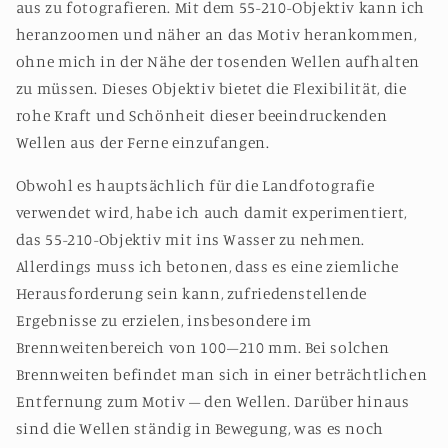
aus zu fotografieren. Mit dem 55-210-Objektiv kann ich
heranzoomen und näher an das Motiv herankommen,
ohne mich in der Nähe der tosenden Wellen aufhalten
zu müssen. Dieses Objektiv bietet die Flexibilität, die
rohe Kraft und Schönheit dieser beeindruckenden
Wellen aus der Ferne einzufangen.
Obwohl es hauptsächlich für die Landfotografie
verwendet wird, habe ich auch damit experimentiert,
das 55-210-Objektiv mit ins Wasser zu nehmen.
Allerdings muss ich betonen, dass es eine ziemliche
Herausforderung sein kann, zufriedenstellende
Ergebnisse zu erzielen, insbesondere im
Brennweitenbereich von 100–210 mm. Bei solchen
Brennweiten befindet man sich in einer beträchtlichen
Entfernung zum Motiv – den Wellen. Darüber hinaus
sind die Wellen ständig in Bewegung, was es noch