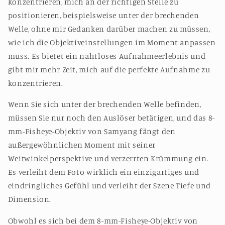
konzentrieren, mich an der richtigen Stelle zu
positionieren, beispielsweise unter der brechenden
Welle, ohne mir Gedanken darüber machen zu müssen,
wie ich die Objektiveinstellungen im Moment anpassen
muss. Es bietet ein nahtloses Aufnahmeerlebnis und
gibt mir mehr Zeit, mich auf die perfekte Aufnahme zu
konzentrieren.
Wenn Sie sich unter der brechenden Welle befinden,
müssen Sie nur noch den Auslöser betätigen, und das 8-
mm-Fisheye-Objektiv von Samyang fängt den
außergewöhnlichen Moment mit seiner
Weitwinkelperspektive und verzerrten Krümmung ein.
Es verleiht dem Foto wirklich ein einzigartiges und
eindringliches Gefühl und verleiht der Szene Tiefe und
Dimension.
Obwohl es sich bei dem 8-mm-Fisheye-Objektiv von