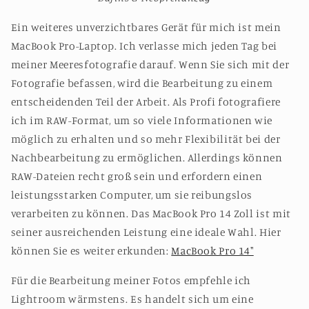
Ein weiteres unverzichtbares Gerät für mich ist mein
MacBook Pro-Laptop. Ich verlasse mich jeden Tag bei
meiner Meeresfotografie darauf. Wenn Sie sich mit der
Fotografie befassen, wird die Bearbeitung zu einem
entscheidenden Teil der Arbeit. Als Profi fotografiere
ich im RAW-Format, um so viele Informationen wie
möglich zu erhalten und so mehr Flexibilität bei der
Nachbearbeitung zu ermöglichen. Allerdings können
RAW-Dateien recht groß sein und erfordern einen
leistungsstarken Computer, um sie reibungslos
verarbeiten zu können. Das MacBook Pro 14 Zoll ist mit
seiner ausreichenden Leistung eine ideale Wahl. Hier
können Sie es weiter erkunden:
MacBook Pro 14"
Für die Bearbeitung meiner Fotos empfehle ich
Lightroom wärmstens. Es handelt sich um eine