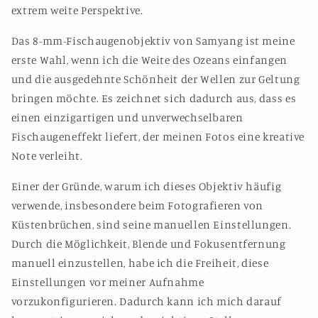
extrem weite Perspektive.
Das 8-mm-Fischaugenobjektiv von Samyang ist meine
erste Wahl, wenn ich die Weite des Ozeans einfangen
und die ausgedehnte Schönheit der Wellen zur Geltung
bringen möchte. Es zeichnet sich dadurch aus, dass es
einen einzigartigen und unverwechselbaren
Fischaugeneffekt liefert, der meinen Fotos eine kreative
Note verleiht.
Einer der Gründe, warum ich dieses Objektiv häufig
verwende, insbesondere beim Fotografieren von
Küstenbrüchen, sind seine manuellen Einstellungen.
Durch die Möglichkeit, Blende und Fokusentfernung
manuell einzustellen, habe ich die Freiheit, diese
Einstellungen vor meiner Aufnahme
vorzukonfigurieren. Dadurch kann ich mich darauf