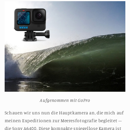
Aufgenommen mit GoPro
Schauen wir uns nun die Hauptkamera an, die mich auf
meinen Expeditionen zur Meeresfotografie begleitet –
die Sony A6400. Diese kompakte spiegellose Kamera ist