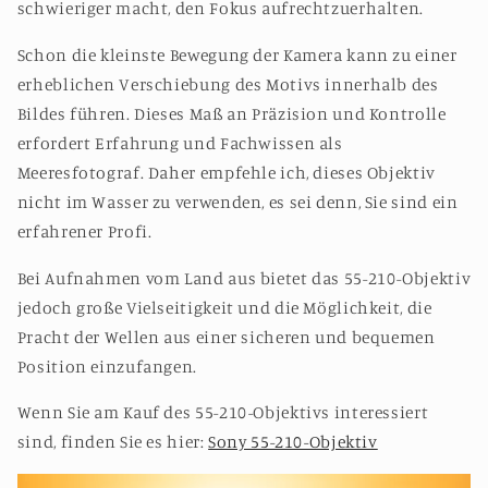
schwieriger macht, den Fokus aufrechtzuerhalten.
Schon die kleinste Bewegung der Kamera kann zu einer
erheblichen Verschiebung des Motivs innerhalb des
Bildes führen. Dieses Maß an Präzision und Kontrolle
erfordert Erfahrung und Fachwissen als
Meeresfotograf. Daher empfehle ich, dieses Objektiv
nicht im Wasser zu verwenden, es sei denn, Sie sind ein
erfahrener Profi.
Bei Aufnahmen vom Land aus bietet das 55-210-Objektiv
jedoch große Vielseitigkeit und die Möglichkeit, die
Pracht der Wellen aus einer sicheren und bequemen
Position einzufangen.
Wenn Sie am Kauf des 55-210-Objektivs interessiert
sind, finden Sie es hier:
Sony 55-210-Objektiv