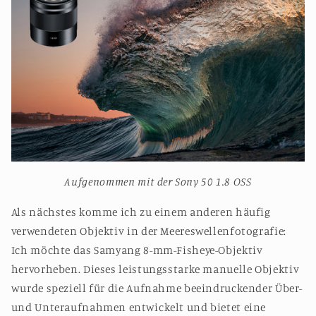
Aufgenommen mit der Sony 50 1.8 OSS
Als nächstes komme ich zu einem anderen häufig
verwendeten Objektiv in der Meereswellenfotografie:
Ich möchte das Samyang 8-mm-Fisheye-Objektiv
hervorheben. Dieses leistungsstarke manuelle Objektiv
wurde speziell für die Aufnahme beeindruckender Über-
und Unteraufnahmen entwickelt und bietet eine