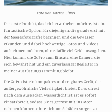
Foto von Darren Simes
Das erste Produkt, das ich hervorheben möchte, ist eine
fantastische Option für diejenigen, die gerade erst mit
der Meeresfotografie beginnen und die Gewässer
erkunden und dabei hochwertige Fotos und Videos
aufnehmen möchten, ohne dafür viel Geld auszugeben.
Hier kommt die GoPro zum Einsatz, eine Kamera, die
sich bewährt hat und ein zuverlässiger Begleiter in
meiner Ausrüstungssammlung bleibt.
Die GoPro ist ein kompaktes und tragbares Gerät, das
außergewöhnliche Vielseitigkeit bietet. Da es direkt
nach dem Auspacken wasserdicht ist, ist es sofort
einsatzbereit, sodass Sie es getrost mit ins Meer
nehmen können, ohne sich um Schäden sorgen zu