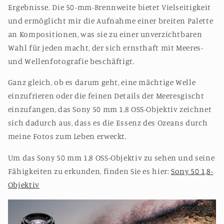
Ergebnisse. Die 50-mm-Brennweite bietet Vielseitigkeit
und ermöglicht mir die Aufnahme einer breiten Palette
an Kompositionen, was sie zu einer unverzichtbaren
Wahl für jeden macht, der sich ernsthaft mit Meeres-
und Wellenfotografie beschäftigt.
Ganz gleich, ob es darum geht, eine mächtige Welle
einzufrieren oder die feinen Details der Meeresgischt
einzufangen, das Sony 50 mm 1,8 OSS-Objektiv zeichnet
sich dadurch aus, dass es die Essenz des Ozeans durch
meine Fotos zum Leben erweckt.
Um das Sony 50 mm 1,8 OSS-Objektiv zu sehen und seine
Fähigkeiten zu erkunden, finden Sie es hier:
Sony 50 1,8-
Objektiv