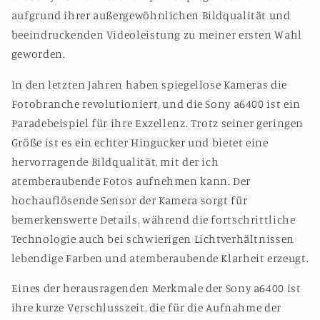
aufgrund ihrer außergewöhnlichen Bildqualität und
beeindruckenden Videoleistung zu meiner ersten Wahl
geworden.
In den letzten Jahren haben spiegellose Kameras die
Fotobranche revolutioniert, und die Sony a6400 ist ein
Paradebeispiel für ihre Exzellenz. Trotz seiner geringen
Größe ist es ein echter Hingucker und bietet eine
hervorragende Bildqualität, mit der ich
atemberaubende Fotos aufnehmen kann. Der
hochauflösende Sensor der Kamera sorgt für
bemerkenswerte Details, während die fortschrittliche
Technologie auch bei schwierigen Lichtverhältnissen
lebendige Farben und atemberaubende Klarheit erzeugt.
Eines der herausragenden Merkmale der Sony a6400 ist
ihre kurze Verschlusszeit, die für die Aufnahme der