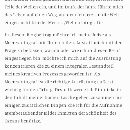
Teile der Wellen ein, und im Laufe der Jahre führte mich
das Leben auf einen Weg, auf dem ich jetzt in die Welt
eingetaucht bin der Meeres-/Wellenfotografie.
In diesem Blogbeitrag möchte ich meine Reise als
Meeresfotograf mit Ihnen teilen. Anstatt mich mit der
Frage zu befassen, warum oder wie ich in diesen Beruf
eingestiegen bin, möchte ich mich auf die Ausrüstung
konzentrieren, die zu einem integralen Bestandteil
meines kreativen Prozesses geworden ist. Als
Meeresfotograf ist die richtige Ausrüstung äußerst
wichtig für den Erfolg. Deshalb werde ich Einblicke in
den Inhalt meiner Kameratasche geben, zusammen mit
einigen zusätzlichen Dingen, die ich für die Aufnahme
atemberaubender Bilder inmitten der Schönheit des
Ozeans benötige.