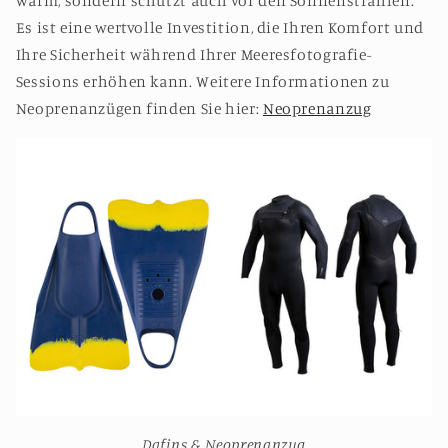
warm, sondern schützt auch vor den Sonnenstrahlen.
Es ist eine wertvolle Investition, die Ihren Komfort und
Ihre Sicherheit während Ihrer Meeresfotografie-
Sessions erhöhen kann. Weitere Informationen zu
Neoprenanzügen finden Sie hier:
Neoprenanzug
Dafins & Neoprenanzug