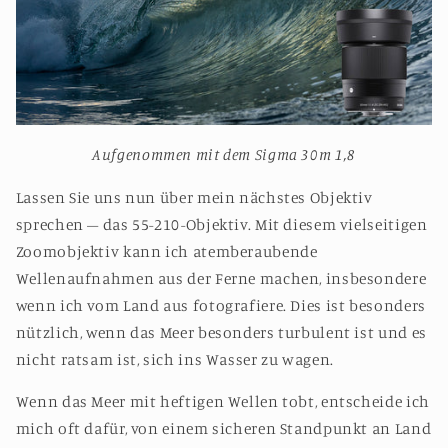
Aufgenommen mit dem Sigma 30m 1,8
Lassen Sie uns nun über mein nächstes Objektiv
sprechen – das 55-210-Objektiv. Mit diesem vielseitigen
Zoomobjektiv kann ich atemberaubende
Wellenaufnahmen aus der Ferne machen, insbesondere
wenn ich vom Land aus fotografiere. Dies ist besonders
nützlich, wenn das Meer besonders turbulent ist und es
nicht ratsam ist, sich ins Wasser zu wagen.
Wenn das Meer mit heftigen Wellen tobt, entscheide ich
mich oft dafür, von einem sicheren Standpunkt an Land