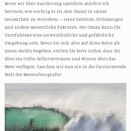
Bevor wir über Ausrüstung sprechen, möchte ich
betonen, wie wichtig es ist, den Ozean in seiner
Gesamtheit zu verstehen – seine Gezeiten, Strömungen
und andere wesentliche Faktoren. Der Ozean kann für
Unerfahrene eine unversöhnliche und gefährliche
Umgebung sein. Bevor Sie sich also auf diese Reise als
neues Hobby begeben, stellen Sie bitte sicher, dass Sie
über ein tiefes Selbstvertrauen und Wissen über das
Meer verfügen. Tauchen wir nun ein in die faszinierende
Welt der Meeresfotografie!