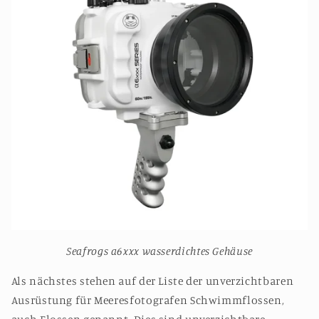
Seafrogs a6xxx wasserdichtes Gehäuse
Als nächstes stehen auf der Liste der unverzichtbaren
Ausrüstung für Meeresfotografen Schwimmflossen,