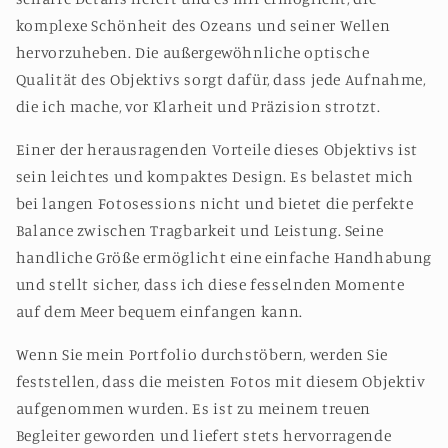
komplexe Schönheit des Ozeans und seiner Wellen
hervorzuheben. Die außergewöhnliche optische
Qualität des Objektivs sorgt dafür, dass jede Aufnahme,
die ich mache, vor Klarheit und Präzision strotzt.
Einer der herausragenden Vorteile dieses Objektivs ist
sein leichtes und kompaktes Design. Es belastet mich
bei langen Fotosessions nicht und bietet die perfekte
Balance zwischen Tragbarkeit und Leistung. Seine
handliche Größe ermöglicht eine einfache Handhabung
und stellt sicher, dass ich diese fesselnden Momente
auf dem Meer bequem einfangen kann.
Wenn Sie mein Portfolio durchstöbern, werden Sie
feststellen, dass die meisten Fotos mit diesem Objektiv
aufgenommen wurden. Es ist zu meinem treuen
Begleiter geworden und liefert stets hervorragende