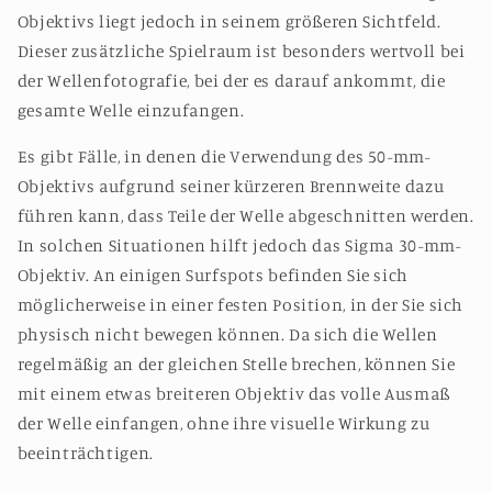
Objektivs liegt jedoch in seinem größeren Sichtfeld.
Dieser zusätzliche Spielraum ist besonders wertvoll bei
der Wellenfotografie, bei der es darauf ankommt, die
gesamte Welle einzufangen.
Es gibt Fälle, in denen die Verwendung des 50-mm-
Objektivs aufgrund seiner kürzeren Brennweite dazu
führen kann, dass Teile der Welle abgeschnitten werden.
In solchen Situationen hilft jedoch das Sigma 30-mm-
Objektiv. An einigen Surfspots befinden Sie sich
möglicherweise in einer festen Position, in der Sie sich
physisch nicht bewegen können. Da sich die Wellen
regelmäßig an der gleichen Stelle brechen, können Sie
mit einem etwas breiteren Objektiv das volle Ausmaß
der Welle einfangen, ohne ihre visuelle Wirkung zu
beeinträchtigen.