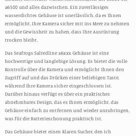
a6500 und alles dazwischen. Ein zuverlässiges
wasserdichtes Gehäuse ist unerlässlich, da es Ihnen
ermöglicht, Ihre Kamera sicher mit ins Meer zu nehmen
und die Gewissheit zu haben, dass Ihre Ausrüstung
trocken bleibt.
Das Seafrogs Saltedline a6xxx Gehäuse ist eine
hochwertige und langlebige Lösung. Es bietet die volle
Kontrolle über die Kamera und ermöglicht Ihnen den
Zugriff auf und das Drücken einer beliebigen Taste,
während Ihre Kamera sicher eingeschlossen ist.
Darüber hinaus verfügt es über ein praktisches
abnehmbares Design, das es Ihnen ermöglicht, das
Gehäuse einfach zu entfernen und wieder anzubringen,
was für die Batterieschonung praktisch ist.
Das Gehäuse bietet einen klaren Sucher, den ich