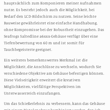
hauptsächlich zum Komponieren meiner Aufnahmen
nutze. Es besteht jedoch auch die Möglichkeit, bei
Bedarf den LCD-Bildschirm zu nutzen. Seine leichte
Bauweise gewährleistet eine einfache Handhabung,
ohne Kompromisse bei der Robustheit einzugehen. Das
Seafrogs Saltedline a6xxx-Gehäuse verfügt über eine
Tiefenbewertung von 60 m und ist somit für
Tauchbegeisterte geeignet.
Ein weiteres bemerkenswertes Merkmal ist die
Möglichkeit, die Anschlüsse zu wechseln, wodurch Sie
verschiedene Objektive am Gehäuse befestigen können.
Diese Vielseitigkeit erweitert die kreativen
Möglichkeiten, vielfältige Perspektiven im
Unterwasserreich einzufangen.
Um das Schießerlebnis zu verbessern, kann das Gehäuse