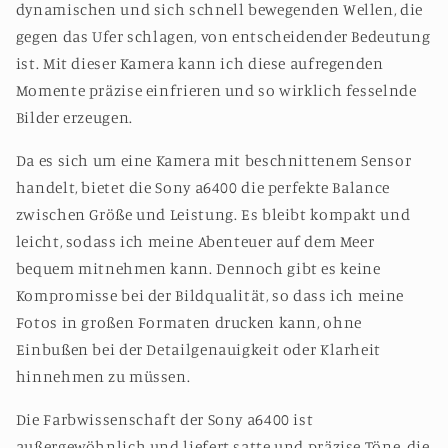
dynamischen und sich schnell bewegenden Wellen, die
gegen das Ufer schlagen, von entscheidender Bedeutung
ist. Mit dieser Kamera kann ich diese aufregenden
Momente präzise einfrieren und so wirklich fesselnde
Bilder erzeugen.
Da es sich um eine Kamera mit beschnittenem Sensor
handelt, bietet die Sony a6400 die perfekte Balance
zwischen Größe und Leistung. Es bleibt kompakt und
leicht, sodass ich meine Abenteuer auf dem Meer
bequem mitnehmen kann. Dennoch gibt es keine
Kompromisse bei der Bildqualität, so dass ich meine
Fotos in großen Formaten drucken kann, ohne
Einbußen bei der Detailgenauigkeit oder Klarheit
hinnehmen zu müssen.
Die Farbwissenschaft der Sony a6400 ist
außergewöhnlich und liefert satte und präzise Töne, die