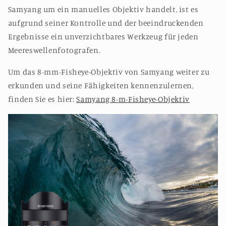
Samyang um ein manuelles Objektiv handelt, ist es
aufgrund seiner Kontrolle und der beeindruckenden
Ergebnisse ein unverzichtbares Werkzeug für jeden
Meereswellenfotografen.
Um das 8-mm-Fisheye-Objektiv von Samyang weiter zu
erkunden und seine Fähigkeiten kennenzulernen,
finden Sie es hier:
Samyang 8-m-Fisheye-Objektiv