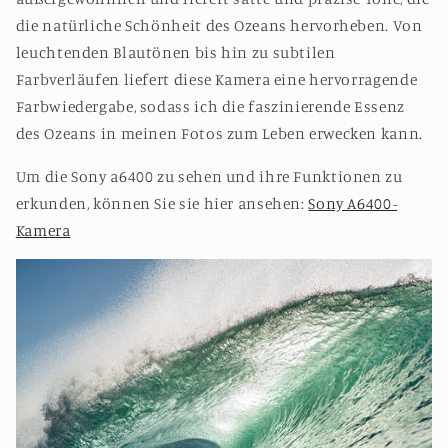
die natürliche Schönheit des Ozeans hervorheben. Von
leuchtenden Blautönen bis hin zu subtilen
Farbverläufen liefert diese Kamera eine hervorragende
Farbwiedergabe, sodass ich die faszinierende Essenz
des Ozeans in meinen Fotos zum Leben erwecken kann.
Um die Sony a6400 zu sehen und ihre Funktionen zu
erkunden, können Sie sie hier ansehen:
Sony A6400-
Kamera