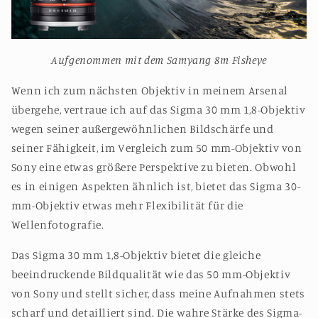
Aufgenommen mit dem Samyang 8m Fisheye
Wenn ich zum nächsten Objektiv in meinem Arsenal
übergehe, vertraue ich auf das Sigma 30 mm 1,8-Objektiv
wegen seiner außergewöhnlichen Bildschärfe und
seiner Fähigkeit, im Vergleich zum 50 mm-Objektiv von
Sony eine etwas größere Perspektive zu bieten. Obwohl
es in einigen Aspekten ähnlich ist, bietet das Sigma 30-
mm-Objektiv etwas mehr Flexibilität für die
Wellenfotografie.
Das Sigma 30 mm 1,8-Objektiv bietet die gleiche
beeindruckende Bildqualität wie das 50 mm-Objektiv
von Sony und stellt sicher, dass meine Aufnahmen stets
scharf und detailliert sind. Die wahre Stärke des Sigma-