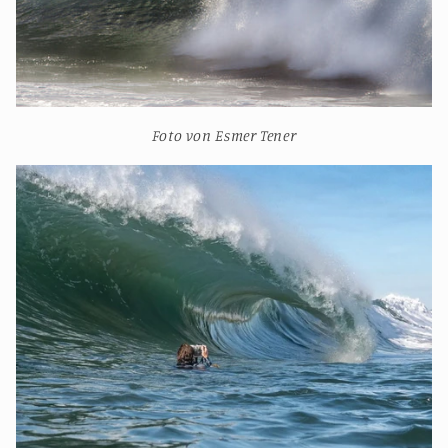
Foto von Esmer Tener