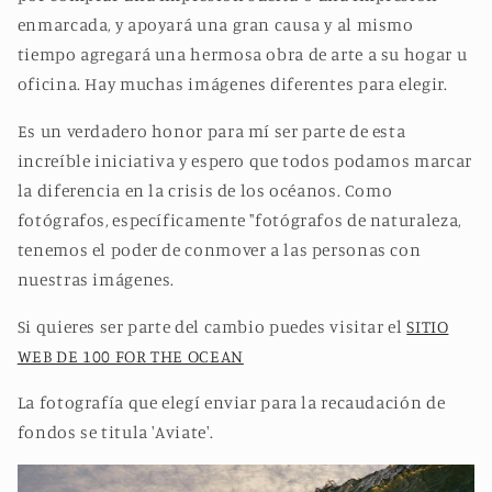
enmarcada, y apoyará una gran causa y al mismo
tiempo agregará una hermosa obra de arte a su hogar u
oficina. Hay muchas imágenes diferentes para elegir.
Es un verdadero honor para mí ser parte de esta
increíble iniciativa y espero que todos podamos marcar
la diferencia en la crisis de los océanos. Como
fotógrafos, específicamente "fotógrafos de naturaleza,
tenemos el poder de conmover a las personas con
nuestras imágenes.
Si quieres ser parte del cambio puedes visitar el
SITIO
WEB DE 100 FOR THE OCEAN
La fotografía que elegí enviar para la recaudación de
fondos se titula 'Aviate'.