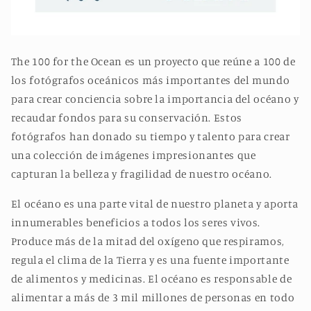
The 100 for the Ocean es un proyecto que
reúne a 100 de
los fotógrafos oceánicos más importantes del mundo
para crear conciencia sobre la importancia del océano y
recaudar fondos para su conservación. Estos
fotógrafos han donado su tiempo y talento para crear
una colección de imágenes impresionantes que
capturan la belleza y fragilidad de nuestro océano.
El océano es una parte vital de nuestro planeta y aporta
innumerables beneficios a todos los seres vivos.
Produce más de la mitad del oxígeno que respiramos,
regula el clima de la Tierra y es una fuente importante
de alimentos y medicinas. El océano es responsable de
alimentar a más de 3 mil millones de personas en todo