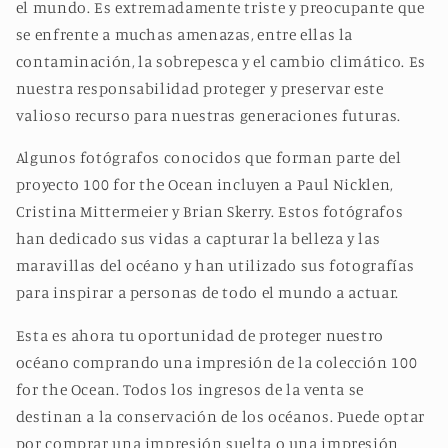
el mundo. Es extremadamente triste y preocupante que
se enfrente a muchas amenazas, entre ellas la
contaminación, la sobrepesca y el cambio climático. Es
nuestra responsabilidad proteger y preservar este
valioso recurso para nuestras generaciones futuras.
Algunos fotógrafos conocidos que forman parte del
proyecto 100 for the Ocean incluyen a Paul Nicklen,
Cristina Mittermeier y Brian Skerry. Estos fotógrafos
han dedicado sus vidas a capturar la belleza y las
maravillas del océano y han utilizado sus fotografías
para inspirar a personas de todo el mundo a actuar.
Esta es ahora tu oportunidad de proteger nuestro
océano comprando una impresión de la colección 100
for the Ocean. Todos los ingresos de la venta se
destinan a la conservación de los océanos. Puede optar
por comprar una impresión suelta o una impresión