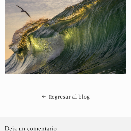
Regresar al blog
Deja un comentario