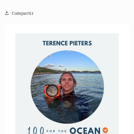
Compartir