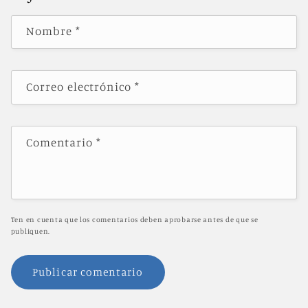
Nombre
*
Correo electrónico
*
Comentario
*
Ten en cuenta que los comentarios deben aprobarse antes de que se
publiquen.