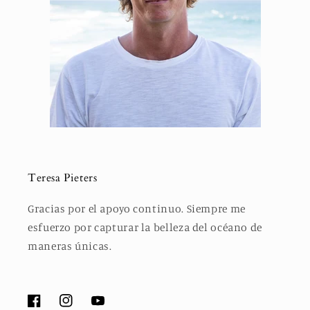
Teresa Pieters
Gracias por el apoyo continuo. Siempre me
esfuerzo por capturar la belleza del océano de
maneras únicas.
Facebook
Instagram
YouTube