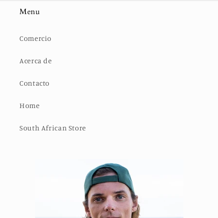
Menu
Comercio
Acerca de
Contacto
Home
South African Store