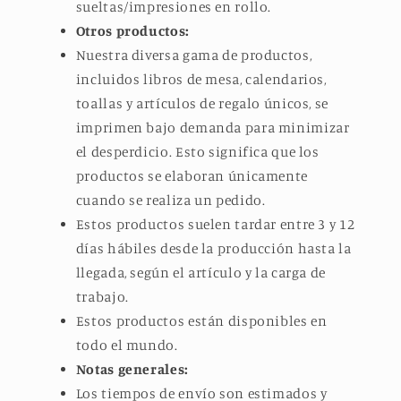
sueltas/impresiones en rollo.
Otros productos:
Nuestra diversa gama de productos,
incluidos libros de mesa, calendarios,
toallas y artículos de regalo únicos, se
imprimen bajo demanda para minimizar
el desperdicio. Esto significa que los
productos se elaboran únicamente
cuando se realiza un pedido.
Estos productos suelen tardar entre 3 y 12
días hábiles desde la producción hasta la
llegada, según el artículo y la carga de
trabajo.
Estos productos están disponibles en
todo el mundo.
Notas generales:
Los tiempos de envío son estimados y