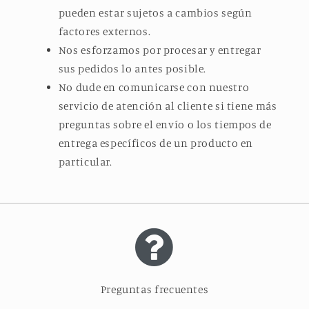
pueden estar sujetos a cambios según
factores externos.
Nos esforzamos por procesar y entregar
sus pedidos lo antes posible.
No dude en comunicarse con nuestro
servicio de atención al cliente si tiene más
preguntas sobre el envío o los tiempos de
entrega específicos de un producto en
particular.
Preguntas frecuentes