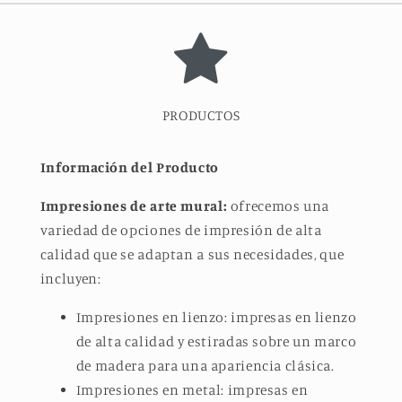
PRODUCTOS
Información del Producto
Impresiones de arte mural:
ofrecemos una
variedad de opciones de impresión de alta
calidad que se adaptan a sus necesidades, que
incluyen:
Impresiones en lienzo: impresas en lienzo
de alta calidad y estiradas sobre un marco
de madera para una apariencia clásica.
Impresiones en metal: impresas en