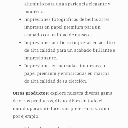
aluminio para una apariencia elegante y
moderna.
Impresiones fotográficas de bellas artes:
impresas en papel premium para un
acabado con calidad de museo.
Impresiones acrílicas: impresas en acrílico
de alta calidad para un acabado brillante e
impresionante.
Impresiones enmarcadas: impresas en
papel premium y enmarcadas en marcos
de alta calidad de su elección.
Otros productos:
explore nuestra diversa gama
de otros productos, disponibles en todo el
mundo, para satisfacer sus preferencias, como
por ejemplo: