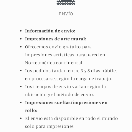
ENVÍO
Información de envío:
Impresiones de arte mural:
Ofrecemos envío gratuito para
impresiones artísticas para pared en
Norteamérica continental.
Los pedidos tardan entre 3 y 8 días hábiles
en procesarse, según la carga de trabajo.
Los tiempos de envío varían según la
ubicación y el método de envío.
Impresiones sueltas/impresiones en
rollo:
El envío está disponible en todo el mundo
solo para impresiones