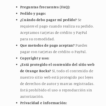
Preguntas frecuentes (FAQ):
Pedido y pago:
¿Cuándo debo pagar mi pedido?
Se
requiere el pago cuando realiza su pedido.
Aceptamos tarjetas de crédito y PayPal
para su comodidad.
Que metodos de pago aceptan?
Puedes
pagar con tarjetas de crédito o PayPal.
Copyright y uso:
¿Está protegido el contenido del sitio web
de Orange Rocks?
Sí, todo el contenido de
nuestro sitio web está protegido por leyes
de derechos de autor y marcas registradas.
Está prohibido el uso o reproducción sin
autorización.
Privacidad e información: