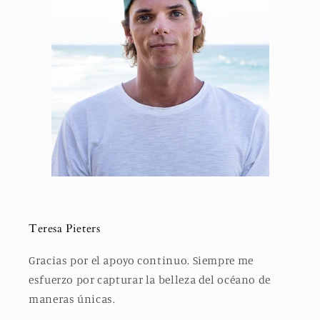
Teresa Pieters
Gracias por el apoyo continuo. Siempre me
esfuerzo por capturar la belleza del océano de
maneras únicas.