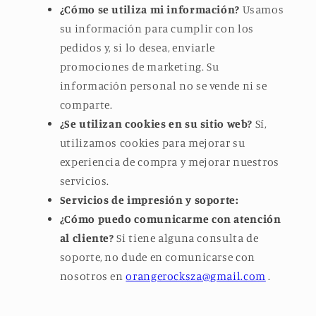
¿Cómo se utiliza mi información?
Usamos
su información para cumplir con los
pedidos y, si lo desea, enviarle
promociones de marketing. Su
información personal no se vende ni se
comparte.
¿Se utilizan cookies en su sitio web?
Sí,
utilizamos cookies para mejorar su
experiencia de compra y mejorar nuestros
servicios.
Servicios de impresión y soporte:
¿Cómo puedo comunicarme con atención
al cliente?
Si tiene alguna consulta de
soporte, no dude en comunicarse con
nosotros en
orangerocksza@gmail.com
.