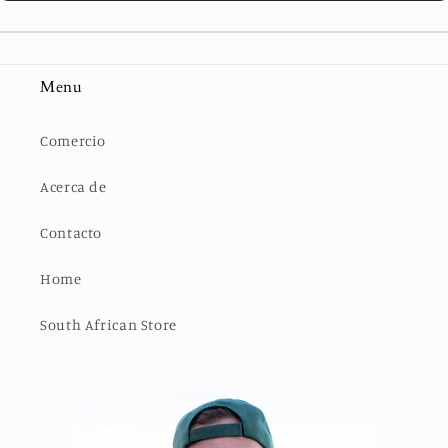
Menu
Comercio
Acerca de
Contacto
Home
South African Store